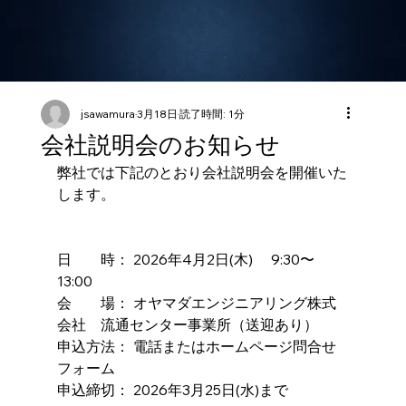
jsawamura
3月18日
読了時間: 1分
会社説明会のお知らせ
弊社では下記のとおり会社説明会を開催いた
します。
日　　時： 2026年4月2日(木) 　9:30〜
13:00
会　　場： オヤマダエンジニアリング株式
会社　流通センター事業所（送迎あり）
申込方法： 電話またはホームページ問合せ
フォーム
申込締切： 2026年3月25日(水)まで