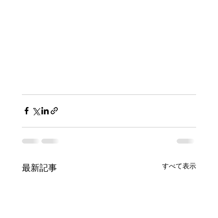
すべて表示
最新記事