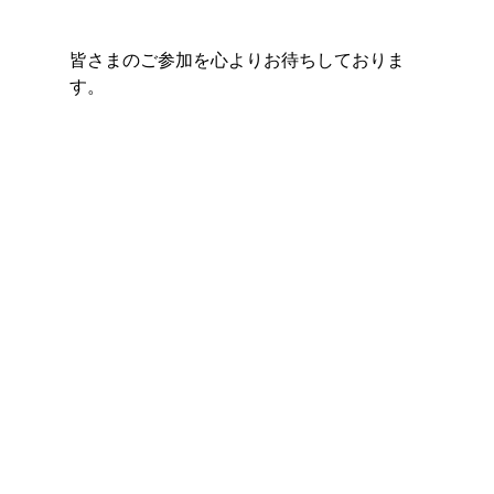
皆さまのご参加を心よりお待ちしておりま
す。