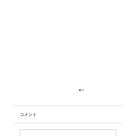
コメント
営業時間のお知らせ